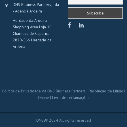
DNS Business Partners, Lda
- Agência Aroeira
Herdade da Aroeira,
Shopping Area Loja 16
Charneca de Caparica
2820-566 Herdade da
Aroeira
Política de Privacidade da DNS Business Partners
|
Resolução de Litígios
Online
|
Livro de reclamações
_____________________________________
DNSBP 2024 All rights reserved