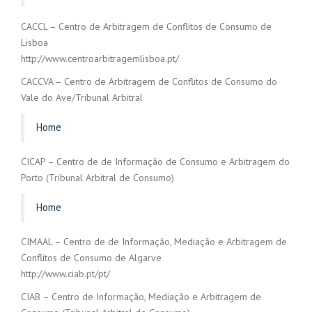
CACCL – Centro de Arbitragem de Conflitos de Consumo de
Lisboa
http://www.centroarbitragemlisboa.pt/
CACCVA – Centro de Arbitragem de Conflitos de Consumo do
Vale do Ave/Tribunal Arbitral
Home
CICAP – Centro de de Informação de Consumo e Arbitragem do
Porto (Tribunal Arbitral de Consumo)
Home
CIMAAL – Centro de de Informação, Mediação e Arbitragem de
Conflitos de Consumo de Algarve
http://www.ciab.pt/pt/
CIAB – Centro de Informação, Mediação e Arbitragem de