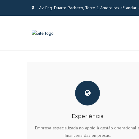
Av. Eng. Duarte Pacheco, Torre 1 Amoreiras 4º andar
Experiência
Empresa especializada no apoio à gestão operacional 
financeira das empresas.