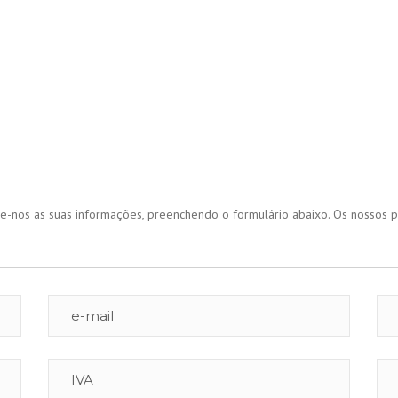
ie-nos as suas informações, preenchendo o formulário abaixo. Os nossos p