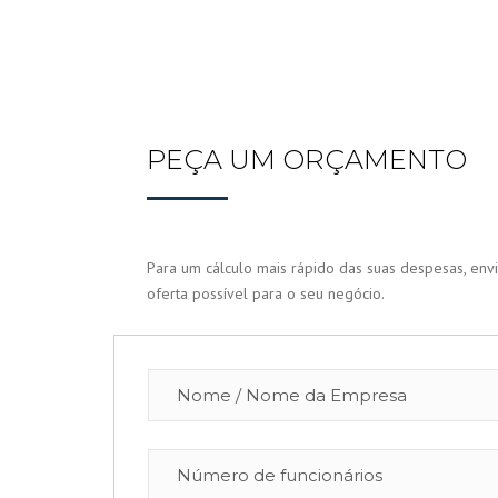
PEÇA UM ORÇAMENTO
Para um cálculo mais rápido das suas despesas, env
oferta possível para o seu negócio.