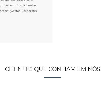
, libertando-os de tarefas
office” (Gestão Corporate)
CLIENTES QUE CONFIAM EM NÓS