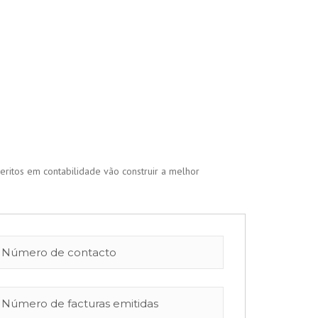
eritos em contabilidade vão construir a melhor