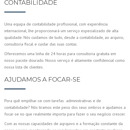
CONTABILIDADE
Uma equipa de contabilidade profissional, com experiência
internacional, lhe proporcionará um serviço especializado de alta
qualidade.
Nós cuidamos de tudo, desde a contabilidade, ao arquivo,
consultoria fiscal e cuidar das suas contas.
Oferecemos uma linha de 24 horas para consultoria gratuita em
nosso pacote dourado.
Nosso serviço é altamente confidencial como
nossa lista de clientes.
AJUDAMOS A FOCAR-SE
Pora quê empilhar-se com tarefas administrativas e de
contabilidade?
Nós tiramos este peso dos seus ombros e ajudamos a
focar-se no que realmente importa para fazer o seu negócio crescer.
Com as nossas capacidades de aqrquivo e a formação constante da