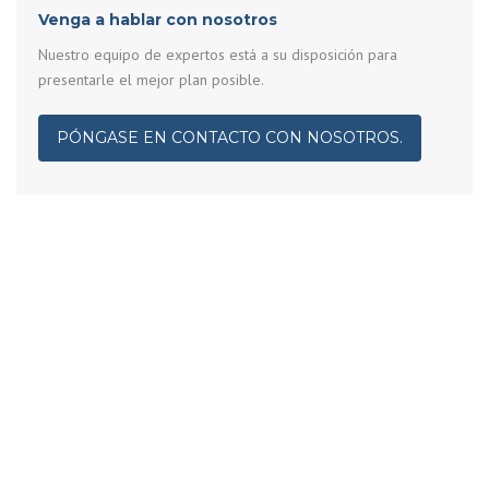
Venga a hablar con nosotros
Nuestro equipo de expertos está a su disposición para
presentarle el mejor plan posible.
PÓNGASE EN CONTACTO CON NOSOTROS.