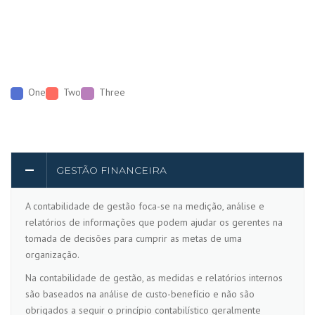
One
Two
Three
GESTÃO FINANCEIRA
A contabilidade de gestão foca-se na medição, análise e
relatórios de informações que podem ajudar os gerentes na
tomada de decisões para cumprir as metas de uma
organização.
Na contabilidade de gestão, as medidas e relatórios internos
são baseados na análise de custo-benefício e não são
obrigados a seguir o princípio contabilístico geralmente