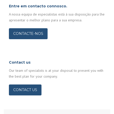
Entre em contacto connosco.
A nossa equipa de especialistas está à sua disposição para lhe
apresentar o melhor plano para a sua empresa.
CONTACTE-NOS
Contact us
Our team of specialists is at your disposal to present you with
the best plan for your company.
CONTACT US