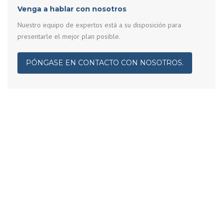
Venga a hablar con nosotros
Nuestro equipo de expertos está a su disposición para
presentarle el mejor plan posible.
PÓNGASE EN CONTACTO CON NOSOTROS.