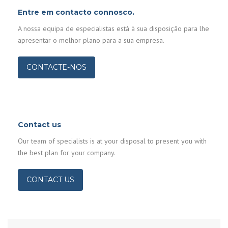
Entre em contacto connosco.
A nossa equipa de especialistas está à sua disposição para lhe
apresentar o melhor plano para a sua empresa.
CONTACTE-NOS
Contact us
Our team of specialists is at your disposal to present you with
the best plan for your company.
CONTACT US