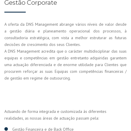
Gestão Corporate
A oferta da DNS Management abrange vários níveis de valor desde
a gestão diária e planeamento operacional dos processos, à
consultadoria estratégica, com vista a melhor estruturar as futuras
decisões de crescimento dos seus Clientes.
A DNS Management acredita que o carácter multidisciplinar das suas
equipas e competências em gestão entretanto adquiridas garantem
uma actuação diferenciada e de enorme utilidade para Clientes que
procurem reforçar as suas Equipas com competências financeiras /
de gestão em regime de outsourcing.
Actuando de forma integrada e customizada às diferentes
realidades, as nossas áreas de actuação passam pela:
Gestão Financeira e de Back Office