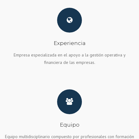
Experiencia
Empresa especializada en el apoyo a la gestión operativa y
financiera de las empresas.
Equipo
Equipo multidisciplinario compuesto por profesionales con formación