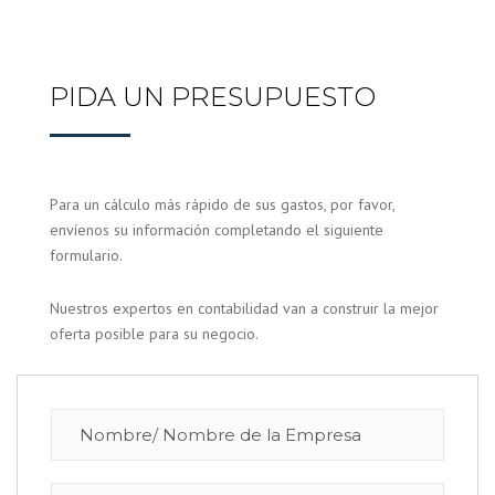
PIDA UN PRESUPUESTO
Para un cálculo más rápido de sus gastos, por favor,
envíenos su información completando el siguiente
formulario.
Nuestros expertos en contabilidad van a construir la mejor
oferta posible para su negocio.