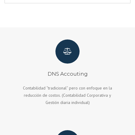
DNS Accouting
Contabilidad “tradicional” pero con enfoque en la
reducción de costos. (Contabilidad Corporativa y
Gestión diaria individual)