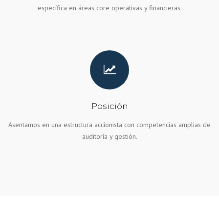
específica en áreas core operativas y financieras.
Posición
Asentamos en una estructura accionista con competencias amplias de
auditoría y gestión.