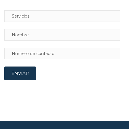
Estoy interesado en