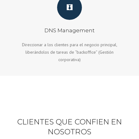
DNS Management
Direccionar a los clientes para el negocio principal,
liberándolos de tareas de “backoffice” (Gestión
corporativa)
CLIENTES QUE CONFIEN EN
NOSOTROS