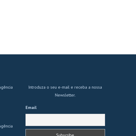
Agência
Introduza o seu e-mail e receba a nossa
Newsletter.
Email
Agência